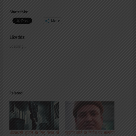
Share this:
More
Like this:
Loading...
Related
धोखाधड़ी छुपाने के लिए किया माँ
सुप्रीम कोर्ट के निर्णय पर कांग्रेस