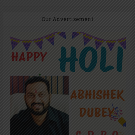
Our Advertisement